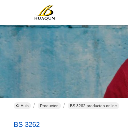
Huis
Producten
BS 3262 producten online
BS 3262