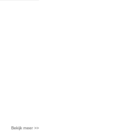
Bekijk meer >>