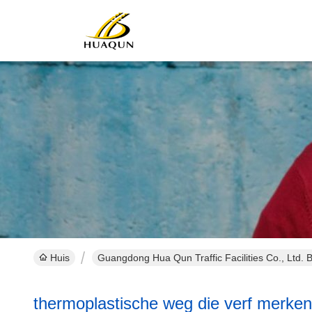
Huis
Guangdong Hua Qun Traffic Facilities Co., Ltd. 
thermoplastische weg die verf merken