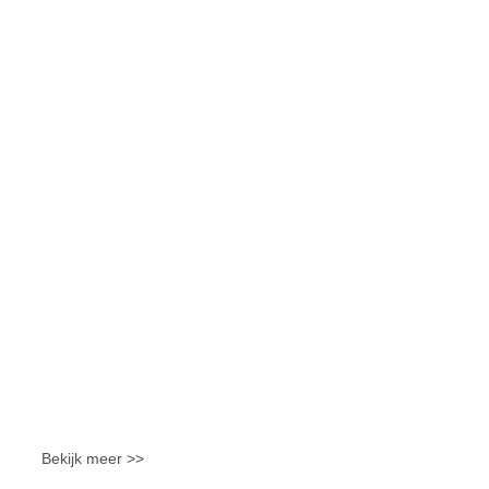
Bekijk meer >>