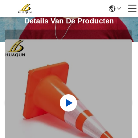
Details Van De Producten