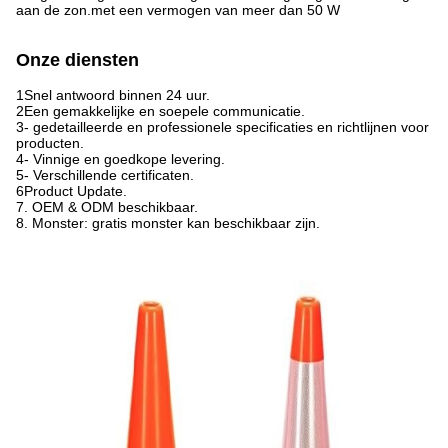
aan de zon.met een vermogen van meer dan 50 W
Onze diensten
1Snel antwoord binnen 24 uur.
2Een gemakkelijke en soepele communicatie.
3- gedetailleerde en professionele specificaties en richtlijnen voor
producten.
4- Vinnige en goedkope levering.
5- Verschillende certificaten.
6Product Update.
7. OEM & ODM beschikbaar.
8. Monster: gratis monster kan beschikbaar zijn.