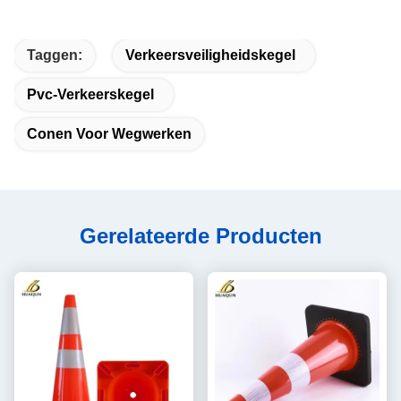
Taggen:
Verkeersveiligheidskegel
Pvc-Verkeerskegel
Conen Voor Wegwerken
Gerelateerde Producten