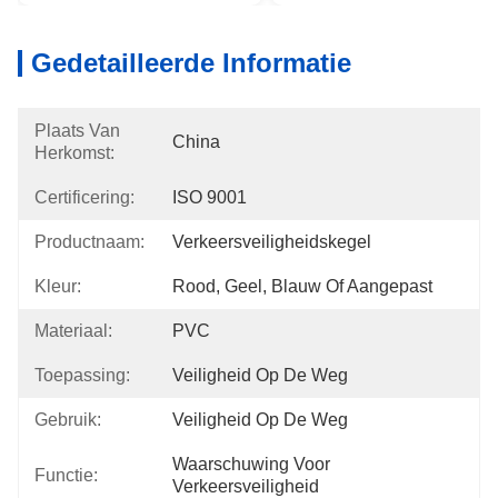
Gedetailleerde Informatie
Plaats Van
China
Herkomst:
Certificering:
ISO 9001
Productnaam:
Verkeersveiligheidskegel
Kleur:
Rood, Geel, Blauw Of Aangepast
Materiaal:
PVC
Toepassing:
Veiligheid Op De Weg
Gebruik:
Veiligheid Op De Weg
Waarschuwing Voor 
Functie:
Verkeersveiligheid