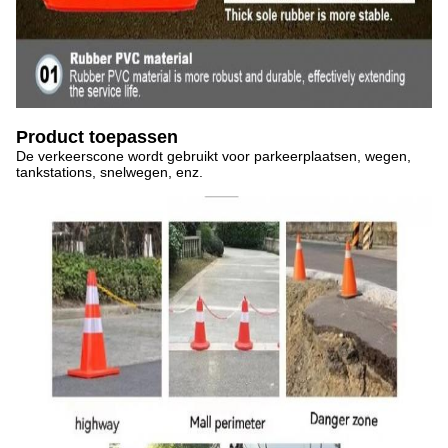
Product toepassen
De verkeerscone wordt gebruikt voor parkeerplaatsen, wegen,
tankstations, snelwegen, enz.