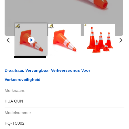
Draaibaar, Vervangbaar Verkeersconus Voor
Verkeersveiligheid
Merknaam:
HUA QUN
Modelnummer:
HQ-TC002