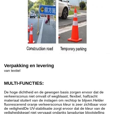
Verpakking en levering
van textiel
MULTI-FUNCTIES:
De hoge dichtheid en de gewogen basis zorgen ervoor dat de
verkeersconus niet omvalt of wegblaast; flexibel, halfzacht
materiaal stuitert van de inslagen om rechtop te blijven.Helder
fluorescerend oranje verkeersconus kleur is zeer zichtbaar voor
de veiligheidDe UV-stabilisatie zorgt ervoor dat de kleur van de
veiligheidskegel niet vervaagt ondanks langdurige blootstelling