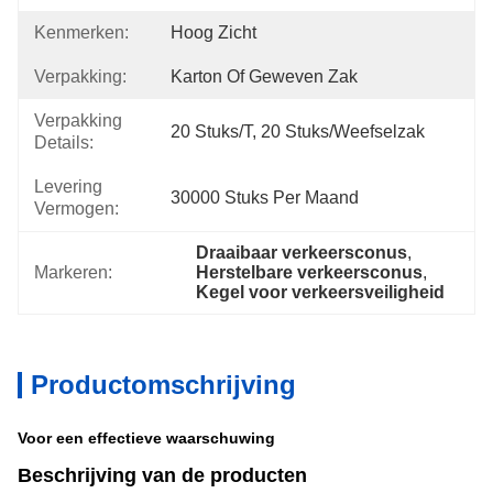
Kenmerken:
Hoog Zicht
Verpakking:
Karton Of Geweven Zak
Verpakking
20 Stuks/t, 20 Stuks/weefselzak
Details:
Levering
30000 Stuks Per Maand
Vermogen:
Draaibaar verkeersconus
, 
Markeren:
Herstelbare verkeersconus
, 
Kegel voor verkeersveiligheid
Productomschrijving
Voor een effectieve waarschuwing
Beschrijving van de producten