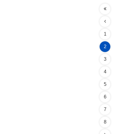
1
2
3
4
5
6
7
8