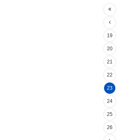
19
20
21
22
23
24
25
26