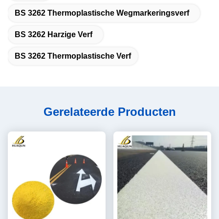
BS 3262 Thermoplastische Wegmarkeringsverf
BS 3262 Harzige Verf
BS 3262 Thermoplastische Verf
Gerelateerde Producten