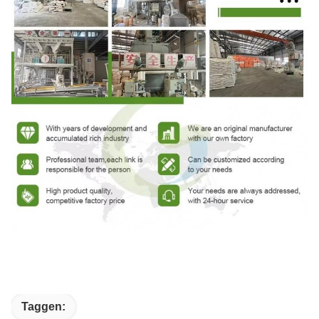
Taggen: