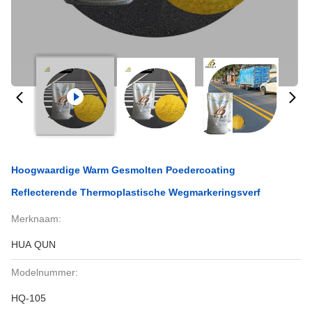
Hoogwaardige Warm Gesmolten Poedercoating
Reflecterende Thermoplastische Wegmarkeringsverf
Merknaam:
HUA QUN
Modelnummer:
HQ-105