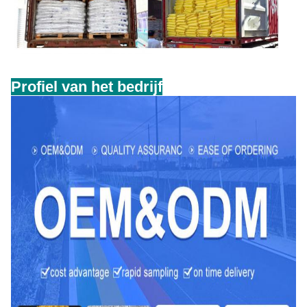
Profiel van het bedrijf