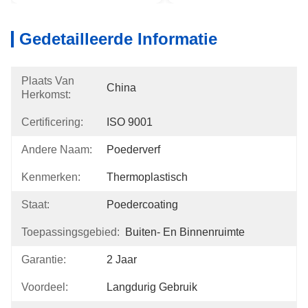
Gedetailleerde Informatie
Plaats Van
China
Herkomst:
Certificering:
ISO 9001
Andere Naam:
Poederverf
Kenmerken:
Thermoplastisch
Staat:
Poedercoating
Toepassingsgebied:
Buiten- En Binnenruimte
Garantie:
2 Jaar
Voordeel:
Langdurig Gebruik