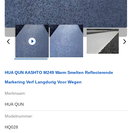
HUA QUN AASHTO M249 Warm Smelten Reflecterende
Markering Verf Langdurig Voor Wegen
Merknaam:
HUA QUN
Modelnummer:
HQ028