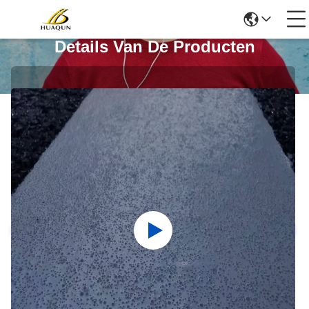
Details Van De Producten