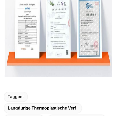
Taggen:
Langdurige Thermoplastische Verf