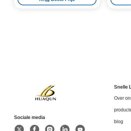
Snelle 
Over on
product
Sociale media
blog