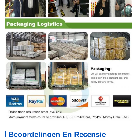
Beoordelingen En Recensie