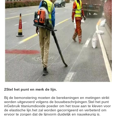
2Stel het punt en merk de lijn.
Bij de bemonstering moeten de berekeningen en metingen strikt
worden uitgevoerd volgens de bouwbeschrijvingen.Stel het punt
inGebruik titaniumdioxide poeder om het touw aan te kleven voor
de elastische lijn.het zal worden gecorrigeerd en verbeterd om
ervoor te zorgen dat de lijnvorm duidelijk en nauwkeurig is.