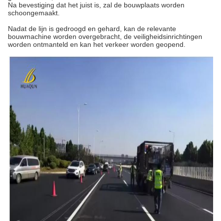
Na bevestiging dat het juist is, zal de bouwplaats worden
schoongemaakt.
Nadat de lijn is gedroogd en gehard, kan de relevante
bouwmachine worden overgebracht, de veiligheidsinrichtingen
worden ontmanteld en kan het verkeer worden geopend.