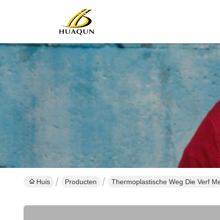
Huis
Producten
Thermoplastische Weg Die Verf M