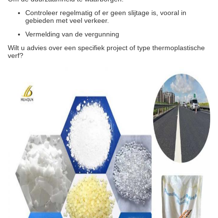
Controleer regelmatig of er geen slijtage is, vooral in
gebieden met veel verkeer.
Vermelding van de vergunning
Wilt u advies over een specifiek project of type thermoplastische
verf?