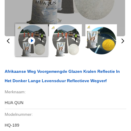
Afrikaanse Weg Voorgemengde Glazen Kralen Reflectie In
Het Donker Lange Levensduur Reflectieve Wegverf
Merknaam:
HUA QUN
Modelnummer:
HQ-189