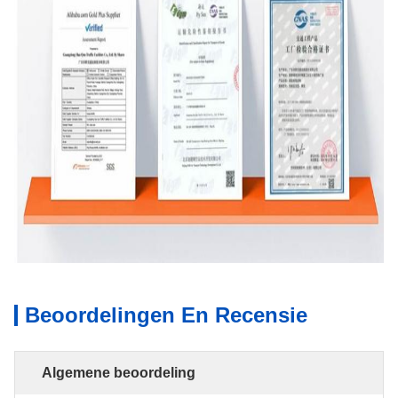
Beoordelingen En Recensie
Algemene beoordeling