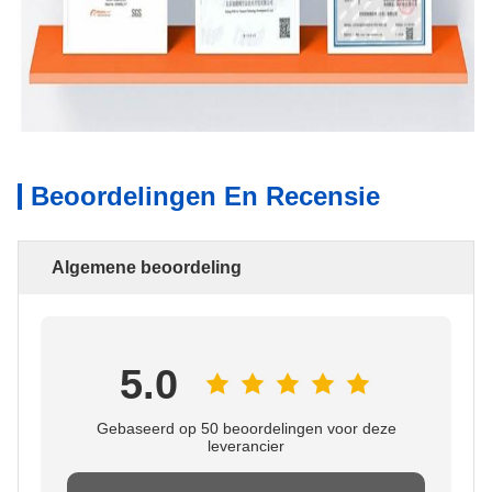
Beoordelingen En Recensie
Algemene beoordeling
5.0
Gebaseerd op 50 beoordelingen voor deze
leverancier