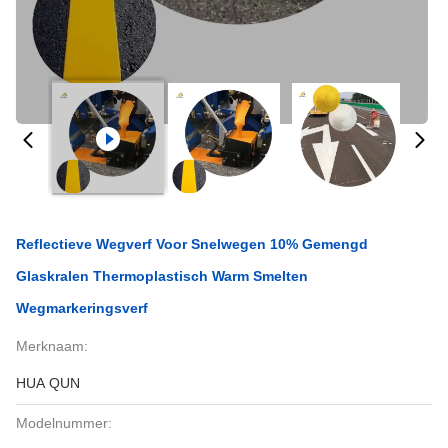
Reflectieve Wegverf Voor Snelwegen 10% Gemengd
Glaskralen Thermoplastisch Warm Smelten
Wegmarkeringsverf
Merknaam:
HUA QUN
Modelnummer: