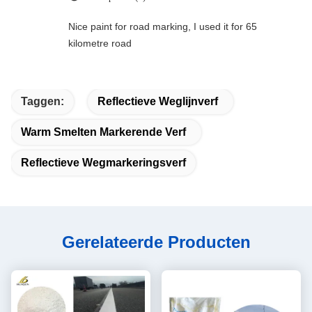
Nice paint for road marking, I used it for 65
kilometre road
Taggen:
Reflectieve Weglijnverf
Warm Smelten Markerende Verf
Reflectieve Wegmarkeringsverf
Gerelateerde Producten