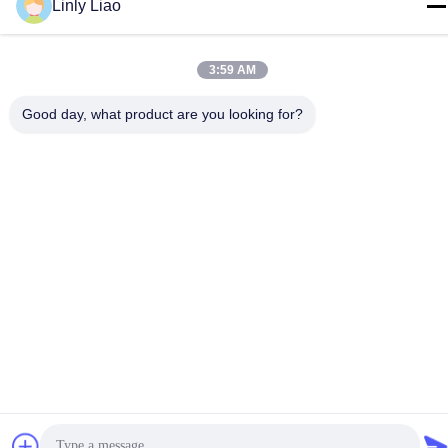
Linly Liao
3:59 AM
Good day, what product are you looking for?