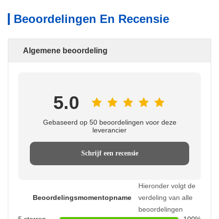
Beoordelingen En Recensie
Algemene beoordeling
5.0
Gebaseerd op 50 beoordelingen voor deze
leverancier
Schrijf een recensie
Hieronder volgt de
Beoordelingsmomentopname
verdeling van alle
beoordelingen