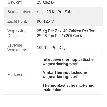
Gewicht:
25 Kg/zak
Standaardverpakking:
25 Kg Per Zak
Zacht Punt:
90~125°C
Verpakking
25 Kg Per Zak, 40 Zakken Per Ton, 
Details:
25-28 Ton Per 1x20ft Container
Levering
100 Ton Per Dag
Vermogen:
reflectieve thermoplastische 
wegmarkeringsverf
, 
Afrika Thermoplastische 
Markeren:
wegmarkeringsverf
, 
Thermoplastische markering 
materialen