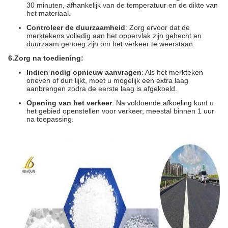
30 minuten, afhankelijk van de temperatuur en de dikte van
het materiaal.
Controleer de duurzaamheid
: Zorg ervoor dat de
merktekens volledig aan het oppervlak zijn gehecht en
duurzaam genoeg zijn om het verkeer te weerstaan.
6.
Zorg na toediening:
Indien nodig opnieuw aanvragen
: Als het merkteken
oneven of dun lijkt, moet u mogelijk een extra laag
aanbrengen zodra de eerste laag is afgekoeld.
Opening van het verkeer
: Na voldoende afkoeling kunt u
het gebied openstellen voor verkeer, meestal binnen 1 uur
na toepassing.