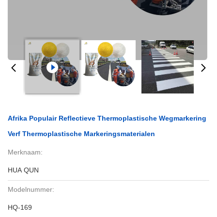
Afrika Populair Reflectieve Thermoplastische Wegmarkering
Verf Thermoplastische Markeringsmaterialen
Merknaam:
HUA QUN
Modelnummer:
HQ-169