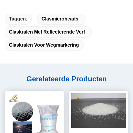
Taggen:
Glasmicrobeads
Glaskralen Met Reflecterende Verf
Glaskralen Voor Wegmarkering
Gerelateerde Producten