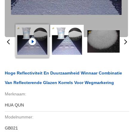
Hoge Reflectiviteit En Duurzaamheid Winnaar Combinatie
Van Reflecterende Glazen Korrels Voor Wegmarkering
Merknaam:
HUA QUN
Modelnummer:
GB021