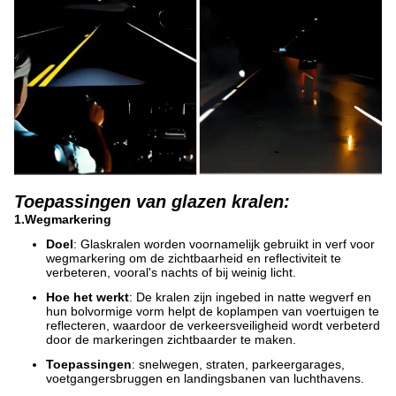
Toepassingen van glazen kralen:
1.
Wegmarkering
Doel
: Glaskralen worden voornamelijk gebruikt in verf voor
wegmarkering om de zichtbaarheid en reflectiviteit te
verbeteren, vooral's nachts of bij weinig licht.
Hoe het werkt
: De kralen zijn ingebed in natte wegverf en
hun bolvormige vorm helpt de koplampen van voertuigen te
reflecteren, waardoor de verkeersveiligheid wordt verbeterd
door de markeringen zichtbaarder te maken.
Toepassingen
: snelwegen, straten, parkeergarages,
voetgangersbruggen en landingsbanen van luchthavens.