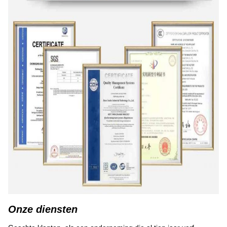
Onze diensten