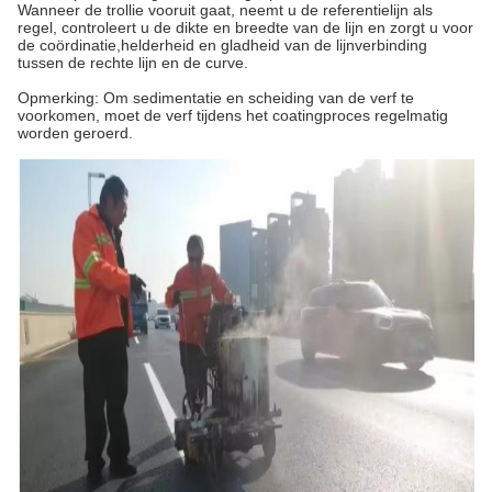
Wanneer de trollie vooruit gaat, neemt u de referentielijn als
regel, controleert u de dikte en breedte van de lijn en zorgt u voor
de coördinatie,helderheid en gladheid van de lijnverbinding
tussen de rechte lijn en de curve.
Opmerking: Om sedimentatie en scheiding van de verf te
voorkomen, moet de verf tijdens het coatingproces regelmatig
worden geroerd.