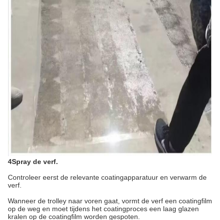
4Spray de verf.
Controleer eerst de relevante coatingapparatuur en verwarm de
verf.
Wanneer de trolley naar voren gaat, vormt de verf een coatingfilm
op de weg en moet tijdens het coatingproces een laag glazen
kralen op de coatingfilm worden gespoten.