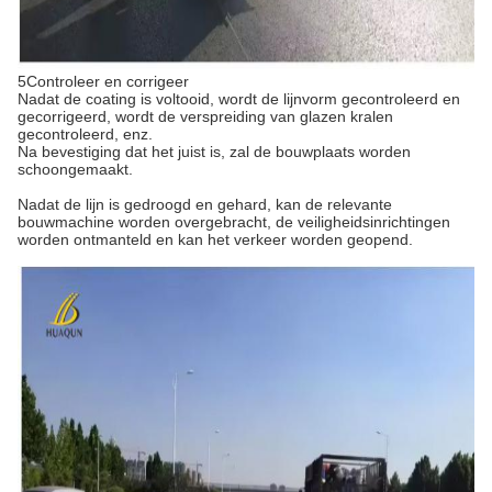
5Controleer en corrigeer
Nadat de coating is voltooid, wordt de lijnvorm gecontroleerd en
gecorrigeerd, wordt de verspreiding van glazen kralen
gecontroleerd, enz.
Na bevestiging dat het juist is, zal de bouwplaats worden
schoongemaakt.
Nadat de lijn is gedroogd en gehard, kan de relevante
bouwmachine worden overgebracht, de veiligheidsinrichtingen
worden ontmanteld en kan het verkeer worden geopend.