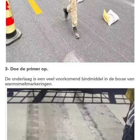
3- Doe de primer op.
De onderlaag is een veel voorkomend bindmiddel in de bouw van
warmsmeltmarkeringen.