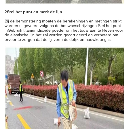
2Stel het punt en merk de lijn.
Bij de bemonstering moeten de berekeningen en metingen strikt
worden uitgevoerd volgens de bouwbeschrijvingen.Stel het punt
inGebruik titaniumdioxide poeder om het touw aan te kleven voor
de elastische lijn.het zal worden gecorrigeerd en verbeterd om
ervoor te zorgen dat de lijnvorm duidelijk en nauwkeurig is.