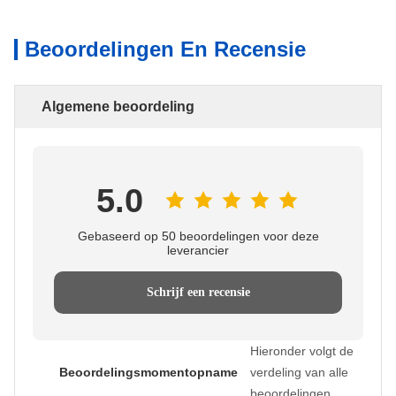
Beoordelingen En Recensie
Algemene beoordeling
5.0
Gebaseerd op 50 beoordelingen voor deze
leverancier
Schrijf een recensie
Hieronder volgt de
Beoordelingsmomentopname
verdeling van alle
beoordelingen