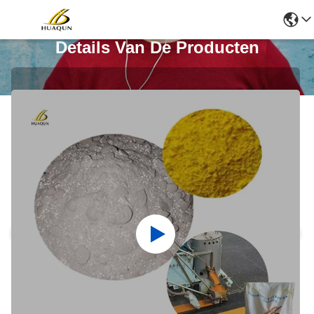
Details Van De Producten