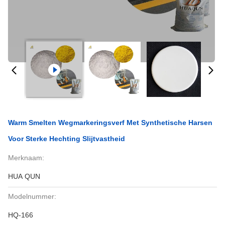
Warm Smelten Wegmarkeringsverf Met Synthetische Harsen
Voor Sterke Hechting Slijtvastheid
Merknaam:
HUA QUN
Modelnummer:
HQ-166