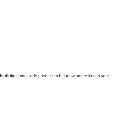
bruik titaniumdioxide poeder om het touw aan te kleven voor