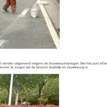
t worden uitgevoerd volgens de bouwbeschrijvingen.Stel het punt inGe
ervoor te zorgen dat de lijnvorm duidelijk en nauwkeurig is.