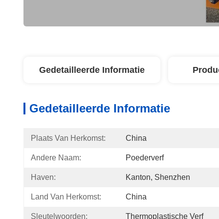
Gedetailleerde Informatie
Produ
Gedetailleerde Informatie
Plaats Van Herkomst:
China
Andere Naam:
Poederverf
Haven:
Kanton, Shenzhen
Land Van Herkomst:
China
Sleutelwoorden:
Thermoplastische Verf