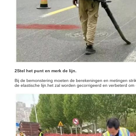
2Stel het punt en merk de lijn.
Bij de bemonstering moeten de berekeningen en metingen strik
de elastische lijn.het zal worden gecorrigeerd en verbeterd om 