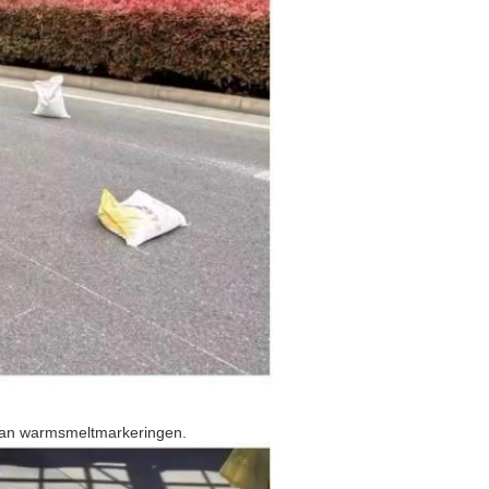
van warmsmeltmarkeringen.