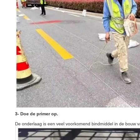
3- Doe de primer op.
De onderlaag is een veel voorkomend bindmiddel in de bouw 