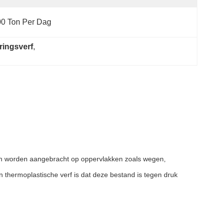
0 Ton Per Dag
ringsverf
, 
 kan worden aangebracht op oppervlakken zoals wegen,
 thermoplastische verf is dat deze bestand is tegen druk