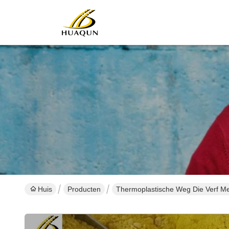
Huis
Producten
Thermoplastische Weg Die Verf M