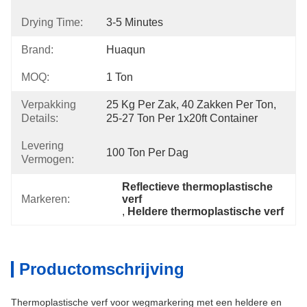
Drying Time:
3-5 Minutes
Brand:
Huaqun
MOQ:
1 Ton
Verpakking
25 Kg Per Zak, 40 Zakken Per Ton, 
Details:
25-27 Ton Per 1x20ft Container
Levering
100 Ton Per Dag
Vermogen:
Reflectieve thermoplastische 
Markeren:
verf
, 
Heldere thermoplastische verf
Productomschrijving
Thermoplastische verf voor wegmarkering met een heldere en