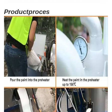
Productproces