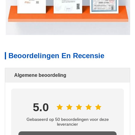
Beoordelingen En Recensie
Algemene beoordeling
5.0
Gebaseerd op 50 beoordelingen voor deze
leverancier