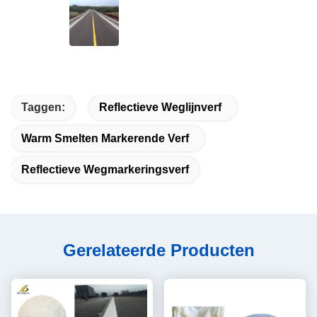
Taggen:
Reflectieve Weglijnverf
Warm Smelten Markerende Verf
Reflectieve Wegmarkeringsverf
Gerelateerde Producten