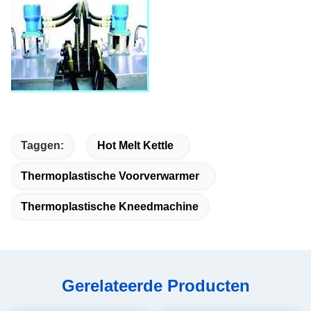
Taggen:
Hot Melt Kettle
Thermoplastische Voorverwarmer
Thermoplastische Kneedmachine
Gerelateerde Producten