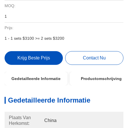
MOQ:
1
Prijs:
1 - 1 sets $3100 >= 2 sets $3200
Krijg Beste Prijs
Contact Nu
Gedetailleerde Informatie
Productomschrijving
Gedetailleerde Informatie
Plaats Van
China
Herkomst: