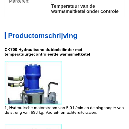
Markeren:
, 
Temperatuur van de 
warmsmeltketel onder controle
Productomschrijving
CK700 Hydraulische dubbelcilinder met
temperatuurgecontroleerde warmsmeltketel
1, Hydraulische motorstroom van 5,0 L/min en de slaghoogte van
de streng van 698 kg. Vooruit- en achteruitdraaien.