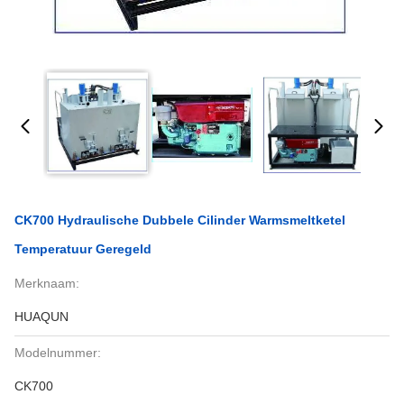
CK700 Hydraulische Dubbele Cilinder Warmsmeltketel
Temperatuur Geregeld
Merknaam:
HUAQUN
Modelnummer:
CK700