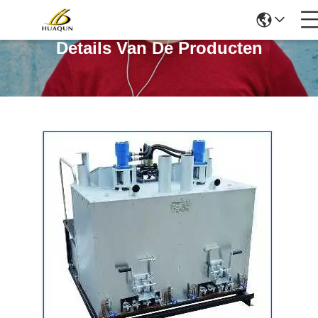
Details Van De Producten