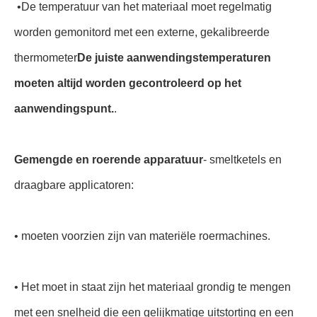
•
De temperatuur van het materiaal moet regelmatig
worden gemonitord met een externe, gekalibreerde
thermometer
De juiste aanwendingstemperaturen
moeten altijd worden gecontroleerd op het
aanwendingspunt.
.
Gemengde en roerende apparatuur
- smeltketels en
draagbare applicatoren:
• moeten voorzien zijn van materiële roermachines.
• Het moet in staat zijn het materiaal grondig te mengen
met een snelheid die een gelijkmatige uitstorting en een