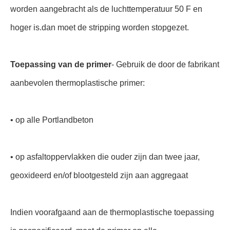
worden aangebracht als de luchttemperatuur 50 F en
hoger is.dan moet de stripping worden stopgezet.
Toepassing van de primer
- Gebruik de door de fabrikant
aanbevolen thermoplastische primer:
• op alle Portlandbeton
• op asfaltoppervlakken die ouder zijn dan twee jaar,
geoxideerd en/of blootgesteld zijn aan aggregaat
Indien voorafgaand aan de thermo­plastische toepassing