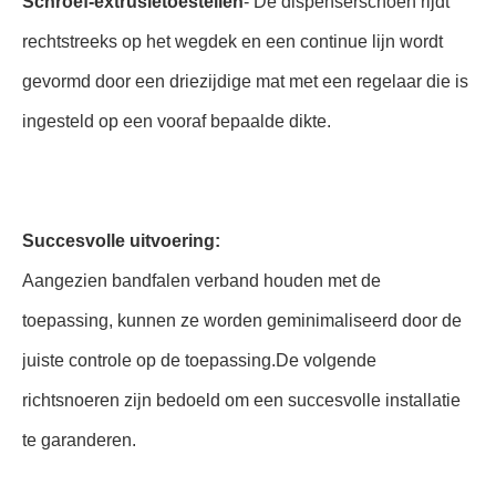
Schroef-extrusietoestellen
- De dispenserschoen rijdt
rechtstreeks op het wegdek en een continue lijn wordt
gevormd door een driezijdige mat met een regelaar die is
ingesteld op een vooraf bepaalde dikte.
Succesvolle uitvoering:
Aangezien bandfalen verband houden met de
toepassing, kunnen ze worden geminimaliseerd door de
juiste controle op de toepassing.De volgende
richtsnoeren zijn bedoeld om een succesvolle installatie
te garanderen.