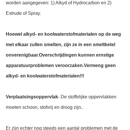
worden aangegeven: 1) Alkyd of Hydrocarbon en 2)
Extrude of Spray.
Hoewel alkyd- en koolwaterstofmaterialen op de weg
met elkaar zullen smelten, zijn ze in een smeltketel
onverenigbaar.Overschrijdingen kunnen ernstige
apparatuurproblemen veroorzaken.Vermeng geen
alkyd- en koolwaterstofmaterialen!!!
Verplaatsingsoppervlak
- De stoffelijke oppervlakken
moeten schoon, stofvrij en droog zijn..
Er zijn echter nog steeds een aantal problemen met de