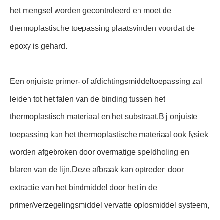
het mengsel worden gecontroleerd en moet de
thermoplastische toepassing plaatsvinden voordat de
epoxy is gehard.
Een onjuiste primer- of afdichtingsmiddeltoepassing zal
leiden tot het falen van de binding tussen het
thermoplastisch materiaal en het substraat.Bij onjuiste
toepassing kan het thermoplastische materiaal ook fysiek
worden afgebroken door overmatige speldholing en
blaren van de lijn.Deze afbraak kan optreden door
extractie van het bindmiddel door het in de
primer/verzegelingsmiddel vervatte oplosmiddel systeem,