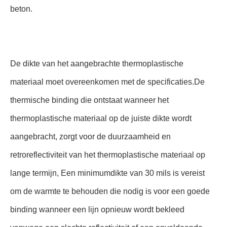
beton.
De dikte van het aangebrachte thermoplastische
materiaal moet overeenkomen met de specificaties.De
thermische binding die ontstaat wanneer het
thermoplastische materiaal op de juiste dikte wordt
aangebracht, zorgt voor de duurzaamheid en
retroreflectiviteit van het thermoplastische materiaal op
lange termijn, Een minimumdikte van 30 mils is vereist
om de warmte te behouden die nodig is voor een goede
binding wanneer een lijn opnieuw wordt bekleed