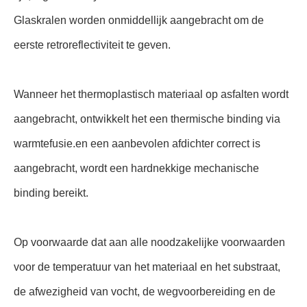
Glaskralen worden onmiddellijk aangebracht om de
eerste retroreflectiviteit te geven.
Wanneer het thermoplastisch materiaal op asfalten wordt
aangebracht, ontwikkelt het een thermische binding via
warmtefusie.en een aanbevolen afdichter correct is
aangebracht, wordt een hardnekkige mechanische
binding bereikt.
Op voorwaarde dat aan alle noodzakelijke voorwaarden
voor de temperatuur van het materiaal en het substraat,
de afwezigheid van vocht, de wegvoorbereiding en de