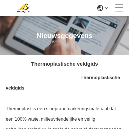
Nieuwsgegevens
Thermoplastische veldgids
Thermoplastische
veldgids
Thermoplast is een stoeprandmarkeringsmateriaal dat
een 100% vaste, milieuvriendelijke en veilig