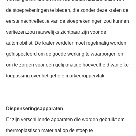
de stoeprekeningen te bieden, die zonder deze kralen de
eerste nachtreflectie van de stoeprekeningen zou kunnen
verliezen.zou nauwelijks zichtbaar zijn voor de
automobilist, De kralenverdeler moet regelmatig worden
geïnspecteerd om de goede werking te waarborgen en
om te zorgen voor een gelijkmatige hoeveelheid van elke
toepassing over het gehele markeeroppervlak.
Dispenseringsapparaten
Er zijn verschillende apparaten die worden gebruikt om
thermoplastisch materiaal op de stoep te