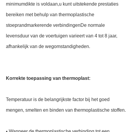
minimumdikte is voldaan,u kunt uitstekende prestaties
bereiken met behulp van thermoplastische
stoeprandmarkerende verbindingenDe normale
levensduur van de voertuigen varieert van 4 tot 8 jaar,
afhankelijk van de wegomstandigheden.
Korrekte toepassing van thermoplast:
Temperatuur is de belangrijkste factor bij het goed
mengen, smelten en binden van thermoplastische stoffen.
• Wanneer de thermoplastische verbinding tot een