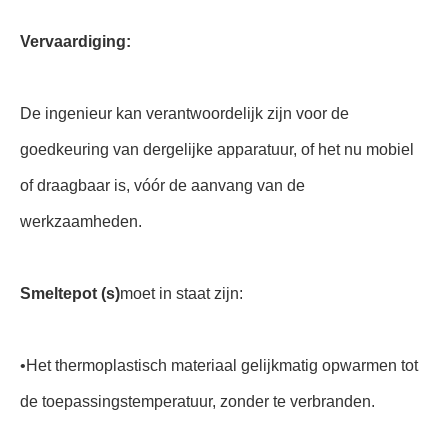
Vervaardiging:
De ingenieur kan verantwoordelijk zijn voor de
goedkeuring van dergelijke apparatuur, of het nu mobiel
of draagbaar is, vóór de aanvang van de
werkzaamheden.
Smeltepot (s)
moet in staat zijn:
•
Het thermoplastisch materiaal gelijkmatig opwarmen tot
de toepassingstemperatuur, zonder te verbranden.