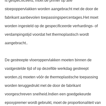
is gespecificeerd, moet de primer op alle
stoepoppervlakken worden aangebracht met de door de
fabrikant aanbevolen toepassingspercentages.Het moet
worden ingesteld op de gespecificeerde verhardings- of
verdampingstijd voordat het thermoplastisch wordt
aangebracht..
De gestreepte vloeroppervlakken moeten binnen de
vastgestelde tijd of op dezelfde werkdag gestreept
worden.zij moeten vóór de thermoplastische toepassing
worden teruggedrukt met de door de fabrikant
voorgeschreven snelheid.Indien een goedgekeurde
epoxypremer wordt gebruikt, moet de proportionaliteit van