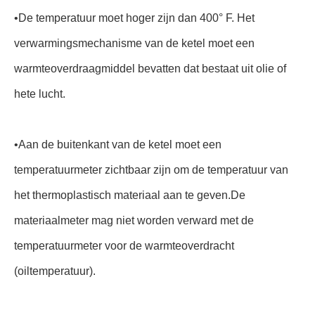
•
De temperatuur moet hoger zijn dan 400° F. Het
verwarmingsmechanisme van de ketel moet een
warmteoverdraagmiddel bevatten dat bestaat uit olie of
hete lucht.
•
Aan de buitenkant van de ketel moet een
temperatuurmeter zichtbaar zijn om de temperatuur van
het thermoplastisch materiaal aan te geven.De
materiaalmeter mag niet worden verward met de
temperatuurmeter voor de warmteoverdracht
(oiltemperatuur).