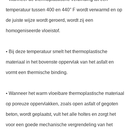
temperatuur tussen 400 en 440° F wordt verwarmd en op
de juiste wijze wordt geroerd, wordt zij een
homogeniseerde vloeistof.
• Bij deze temperatuur smelt het thermoplastische
materiaal in het bovenste oppervlak van het asfalt en
vormt een thermische binding.
• Wanneer het warm vloeibare thermoplastische materiaal
op poreuze oppervlakken, zoals open asfalt of gegoten
beton, wordt geplaatst, vult het alle holtes en zorgt het
voor een goede mechanische vergrendeling van het