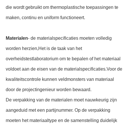
die wordt gebruikt om thermoplastische toepassingen te
maken, continu en uniform functioneert.
Materialen
- de materialspecificaties moeten volledig
worden herzien,Het is de taak van het
overheidstestlaboratorium om te bepalen of het materiaal
voldoet aan de eisen van de materialspecificaties.Voor de
kwaliteitscontrole kunnen veldmonsters van materiaal
door de projectingenieur worden bewaard.
De verpakking van de materialen moet nauwkeurig zijn
aangeduid met een partijnummer. Op de verpakking
moeten het materiaaltype en de samenstelling duidelijk