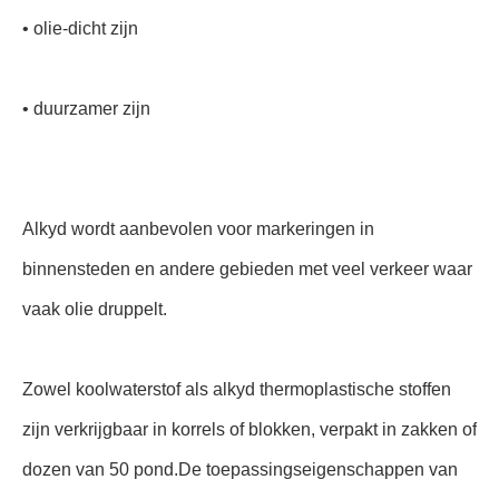
• olie-dicht zijn
• duurzamer zijn
Alkyd wordt aanbevolen voor markeringen in
binnensteden en andere gebieden met veel verkeer waar
vaak olie druppelt.
Zowel koolwaterstof als alkyd thermoplastische stoffen
zijn verkrijgbaar in korrels of blokken, verpakt in zakken of
dozen van 50 pond.De toepassingseigenschappen van