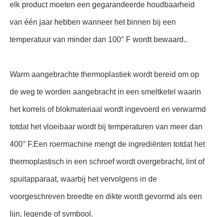
elk product moeten een gegarandeerde houdbaarheid
van één jaar hebben wanneer het binnen bij een
temperatuur van minder dan 100° F wordt bewaard..
Warm aangebrachte thermoplastiek wordt bereid om op
de weg te worden aangebracht in een smeltketel waarin
het korrels of blokmateriaal wordt ingevoerd en verwarmd
totdat het vloeibaar wordt bij temperaturen van meer dan
400° F.Een roermachine mengt de ingrediënten totdat het
thermoplastisch in een schroef wordt overgebracht, lint of
spuitapparaat, waarbij het vervolgens in de
voorgeschreven breedte en dikte wordt gevormd als een
lijn, legende of symbool.