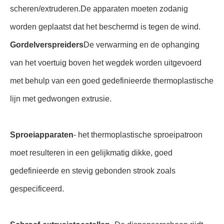
scheren/extruderen.De apparaten moeten zodanig
worden geplaatst dat het beschermd is tegen de wind.
Gordelverspreiders
De verwarming en de ophanging
van het voertuig boven het wegdek worden uitgevoerd
met behulp van een goed gedefinieerde thermoplastische
lijn met gedwongen extrusie.
Sproeiapparaten
- het thermoplastische sproeipatroon
moet resulteren in een gelijkmatig dikke, goed
gedefinieerde en stevig gebonden strook zoals
gespecificeerd.