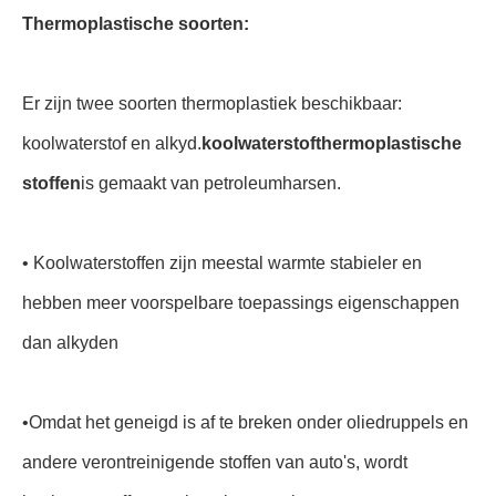
Thermoplastische soorten:
Er zijn twee soorten thermoplastiek beschikbaar:
koolwaterstof en alkyd.
koolwaterstofthermoplastische
stoffen
is gemaakt van petroleumharsen.
• Koolwaterstoffen zijn meestal warmte stabieler en
hebben meer voorspelbare toepassings eigenschappen
dan alkyden
•
Omdat het geneigd is af te breken onder oliedruppels en
andere verontreinigende stoffen van auto's, wordt