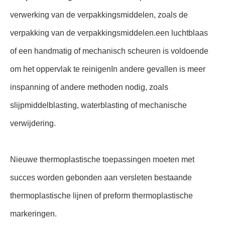
verwerking van de verpakkingsmiddelen, zoals de
verpakking van de verpakkingsmiddelen.een luchtblaas
of een handmatig of mechanisch scheuren is voldoende
om het oppervlak te reinigenIn andere gevallen is meer
inspanning of andere methoden nodig, zoals
slijpmiddelblasting, waterblasting of mechanische
verwijdering.
Nieuwe thermoplastische toepassingen moeten met
succes worden gebonden aan versleten bestaande
thermoplastische lijnen of preform thermoplastische
markeringen.