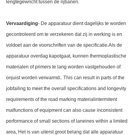
lengtegewricht tussen de rijbanen.
Vervaardiging
- De apparatuur dient dagelijks te worden
gecontroleerd om te verzekeren dat zij in werking is en
voldoet aan de voorschriften van de specificatie.Als de
apparatuur overdag kapotgaat, kunnen thermoplastische
materialen of primers te lang worden vastgehouden of
onjuist worden verwarmd.. This can result in parts of the
jobfailing to meet the overall specifications and longevity
requirements of the road marking materialintermitent
malfunctions of equipment can also cause inconsistent
performance of small sections of laneines within a limited
area, Het is van uiterst groot belang dat alle apparatuur