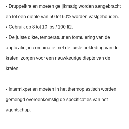
• Druppelkralen moeten gelijkmatig worden aangebracht
en tot een diepte van 50 tot 60% worden vastgehouden.
• Gebruik op 8 tot 10 lbs / 100 ft2.
• De juiste dikte, temperatuur en formulering van de
applicatie, in combinatie met de juiste bekleding van de
kralen, zorgen voor een nauwkeurige diepte van de
kralen.
• Intermixperlen moeten in het thermoplastisch worden
gemengd overeenkomstig de specificaties van het
agentschap.