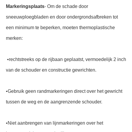
Markeringsplaats
- Om de schade door
sneeuwploegbladen en door ondergrondsafbreken tot
een minimum te beperken, moeten thermoplastische
merken:
•
rechtstreeks op de rijbaan geplaatst, vermoedelijk 2 inch
van de schouder en constructie gewrichten.
•
Gebruik geen randmarkeringen direct over het gewricht
tussen de weg en de aangrenzende schouder.
•
Niet aanbrengen van lijnmarkeringen over het