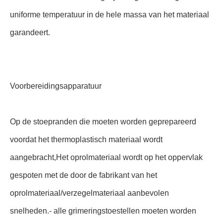
uniforme temperatuur in de hele massa van het materiaal
garandeert.
Voorbereidingsapparatuur
Op de stoepranden die moeten worden geprepareerd
voordat het thermoplastisch materiaal wordt
aangebracht,Het oprolmateriaal wordt op het oppervlak
gespoten met de door de fabrikant van het
oprolmateriaal/verzegelmateriaal aanbevolen
snelheden.- alle grimeringstoestellen moeten worden