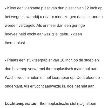
• Kleef een vierkante plaat van dun plastic van 12 inch op
het wegdek, waarbij u ervoor moet zorgen dat alle randen
worden verzegeld.Als er meer dan een geringe
hoeveelheid vocht aanwezig is, gebruik geen
thermoplast.
• Plaats een stuk teerpapier van 18 inch op de stoep en
doe bovenop verwarmd thermoplastisch materiaal aan
Wacht twee minuten en hef teerpapier op. Controleer de
onderkant. Als er vocht aanwezig is, doe het niet aan.
Luchttemperatuur
- thermoplastische stof mag alleen