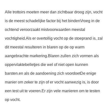
Alle trottoirs moeten meer dan zichtbaar droog zijn, vocht
is de meest schadelijke factor bij het bindenVroeg in de
ochtend veroorzaakt mistvoorwaarden meestal
vochtigheid.Als er overtollig vocht op de stoeprand is, zal
dit meestal resulteren in blaren op de op warm
aangebrachte markering.Blaren zullen zich vormen als
oppervlaktebelletjes die wel of niet open kunnen
barsten.en als de aandoening zich voordoetDe enige
manier om zeker te zijn of er vocht aanwezig is, is door
een test uit te voeren.Er zijn vele manieren om te testen
op vocht.