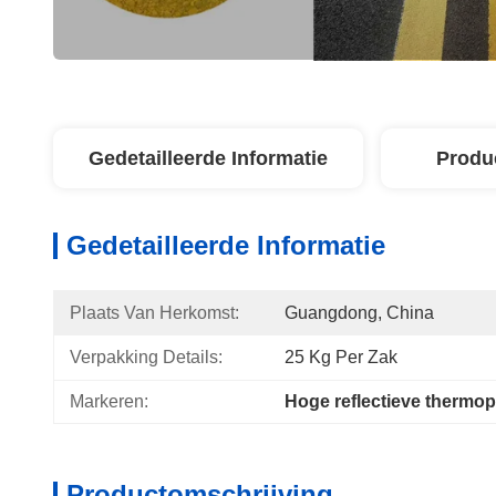
Gedetailleerde Informatie
Produ
Gedetailleerde Informatie
Plaats Van Herkomst:
Guangdong, China
Verpakking Details:
25 Kg Per Zak
Markeren:
Hoge reflectieve thermop
Productomschrijving