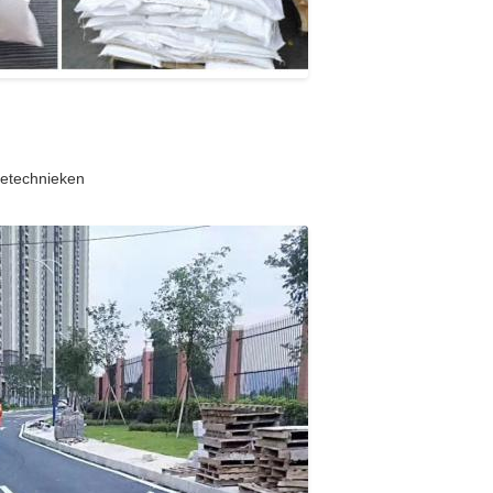
tietechnieken