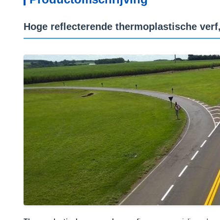
Hoge reflecterende thermoplastische ver