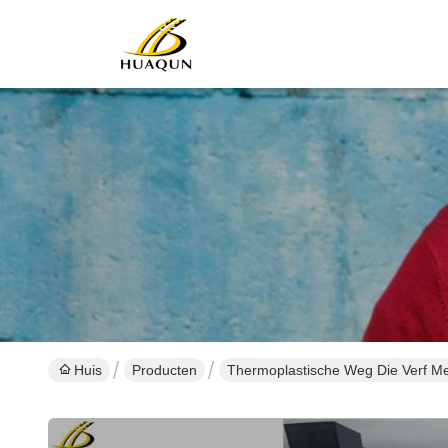
Huis
Producten
Thermoplastische Weg Die Verf M