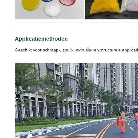
Applicatiemethoden
Geschikt voor schraap-, spuit-, extrusie- en structurele applica